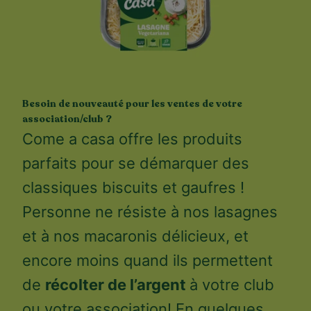
Besoin de nouveauté pour les ventes de votre
association/club ?
Come a casa offre les produits
parfaits pour se démarquer des
classiques biscuits et gaufres !
Personne ne résiste à nos lasagnes
et à nos macaronis délicieux, et
encore moins quand ils permettent
de
récolter de l’argent
à votre club
ou votre association! En quelques