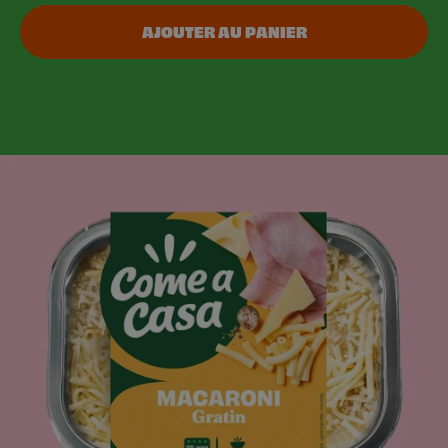
AJOUTER AU PANIER