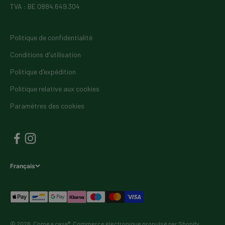
TVA : BE 0884.649.304
Politique de confidentialité
Conditions d'utilisation
Politique d'expédition
Politique relative aux cookies
Paramètres des cookies
Français
© 2026, Come a casa®. Commerce électronique propulsé par Shopify