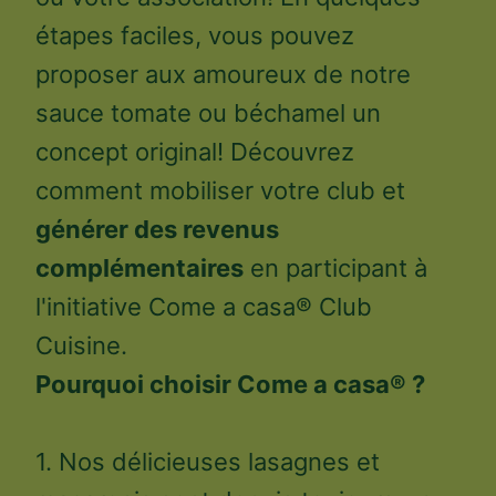
étapes faciles, vous pouvez
proposer aux amoureux de notre
sauce tomate ou béchamel un
concept original! Découvrez
comment mobiliser votre club et
générer des revenus
complémentaires
en participant à
l'initiative Come a casa® Club
Cuisine.
Pourquoi choisir Come a casa® ?
1. Nos délicieuses lasagnes et